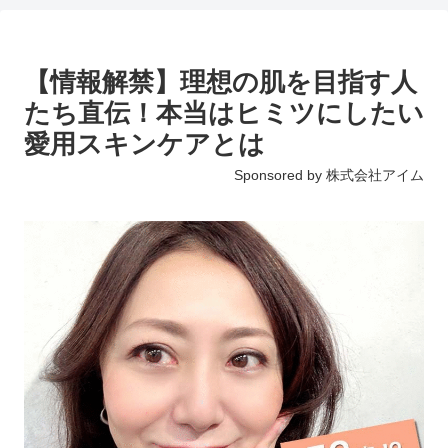
【情報解禁】理想の肌を目指す人
たち直伝！本当はヒミツにしたい
愛用スキンケアとは
Sponsored by 株式会社アイム