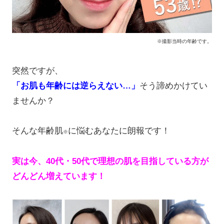
※撮影当時の年齢です。
突然ですが、
「お肌も年齢には逆らえない…」
そう諦めかけてい
ませんか？
そんな年齢肌
に悩むあなたに朗報です！
※
実は今、40代・50代で理想の肌を目指している方が
どんどん増えています！