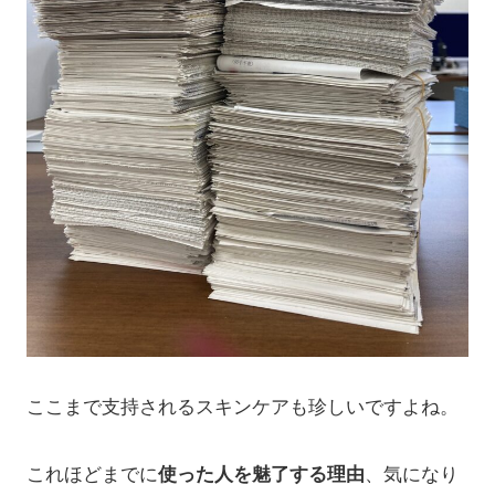
ここまで支持されるスキンケアも珍しいですよね。
これほどまでに
使った人を魅了する理由
、気になり