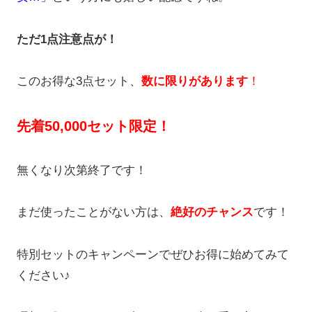
ただ1点注意点が！
このお得な3点セット、
数に限りがあります
！
先着50,000セット限定！
無くなり次第終了です！
まだ使ったことがない方は、
絶好のチャンス
です！
特別セットのキャンペーンでぜひお得に始めてみて
ください♪