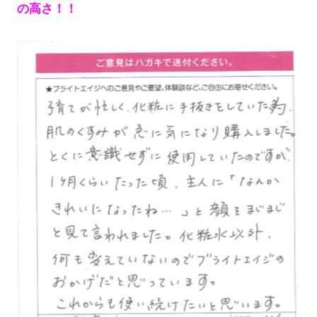
の高さ！！