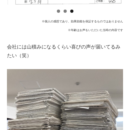
※個人の感想であり、効果効能を保証するものではありません
※年齢はお声をいただいた当時の内容です
会社には山積みになるくらい喜びの声が届いてるみ
たい（笑）