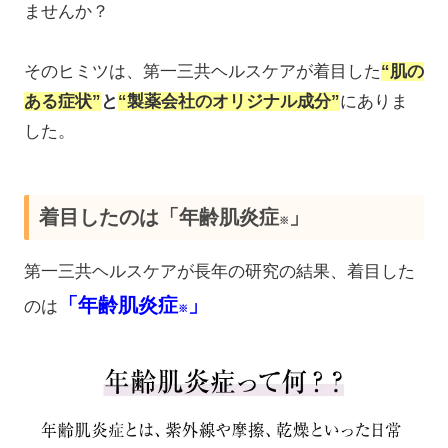
ませんか？
そのヒミツは、第一三共ヘルスケアが着目した
“肌の
ある症状”
と
“製薬会社のオリジナル成分”
にありま
した。
着目したのは「年齢肌炎症
」
※
第一三共ヘルスケアが長年の研究の結果、着目した
「年齢肌炎症
」
のは
※