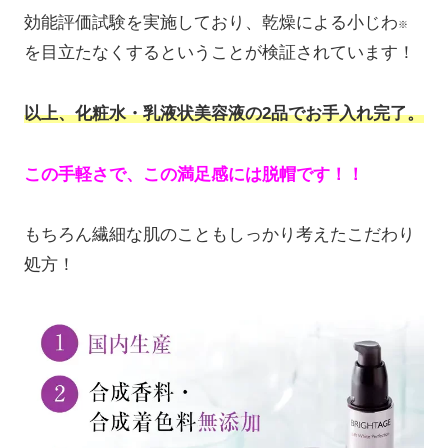
効能評価試験を実施しており、乾燥による小じわ
※
を目立たなくするということが検証されています！
以上、化粧水・乳液状美容液の2品でお手入れ完了。
この手軽さで、この満足感には脱帽です！！
もちろん繊細な肌のこともしっかり考えたこだわり
処方！