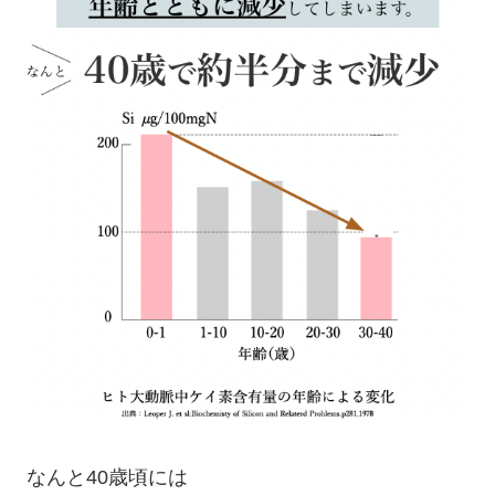
なんと40歳頃には