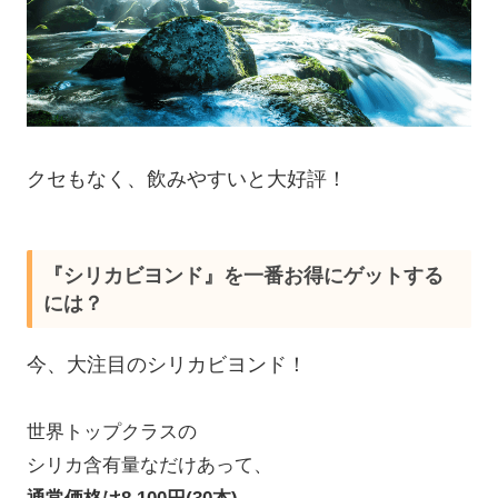
クセもなく、飲みやすいと大好評！
『シリカビヨンド』を一番お得にゲットする
には？
今、大注目のシリカビヨンド！
世界トップクラスの
シリカ含有量なだけあって、