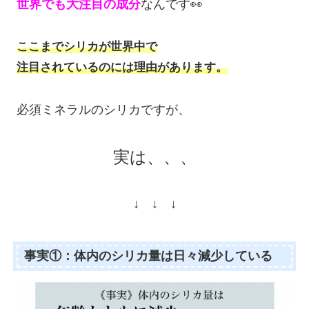
世界でも大注目の成分
なんです👀
ここまでシリカが世界中で
注目されているのには理由があります。
必須ミネラルのシリカですが、
実は、、、
↓ ↓ ↓
事実①：体内のシリカ量は日々減少している