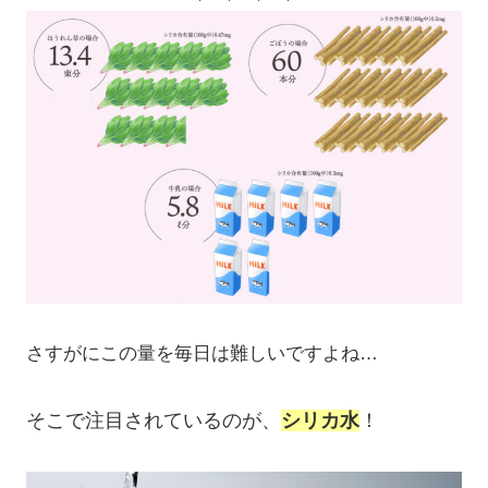
さすがにこの量を毎日は難しいですよね…
そこで注目されているのが、
シリカ水
！