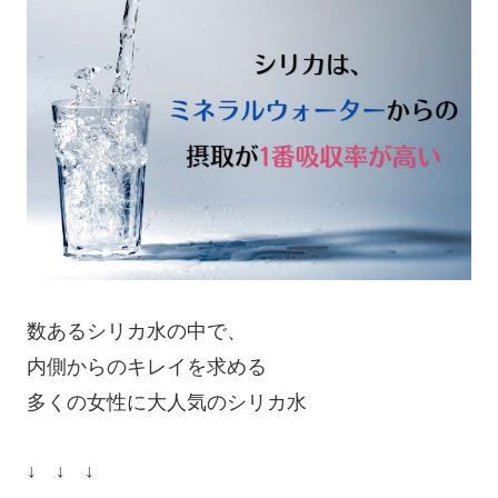
数あるシリカ水の中で、
内側からのキレイを求める
多くの女性に大人気のシリカ水
↓ ↓ ↓