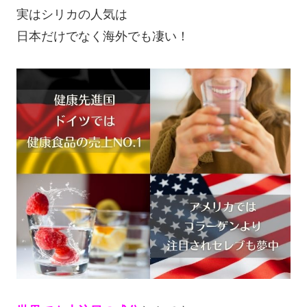
実はシリカの人気は
日本だけでなく海外でも凄い！