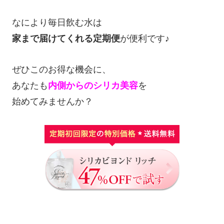
なにより毎日飲む水は
家まで届けてくれる定期便
が便利です♪
ぜひこのお得な機会に、
あなたも
内側からのシリカ美容
を
始めてみませんか？