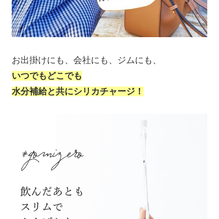
お出掛けにも、会社にも、ジムにも、
いつでもどこでも
水分補給と共にシリカチャージ！