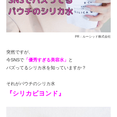
PR：ルーシッド株式会社
突然ですが、
今SNSで
「優秀すぎる美容水」
と
バズってるシリカ水を知っていますか？
それがパウチのシリカ水
『シリカビヨンド』