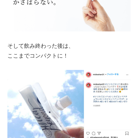
そして飲み終わった後は、
ここまでコンパクトに！