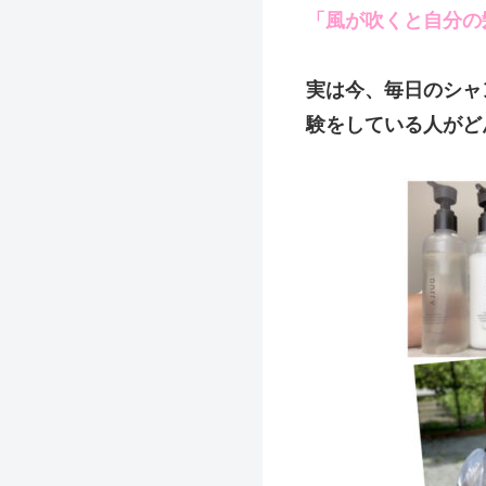
「風が吹くと自分の
実は今、毎日のシャ
験をしている人がど