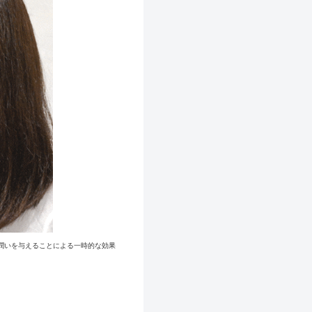
潤いを与えることによる一時的な効果