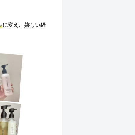
に変え、嬉しい経
※