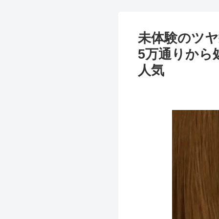
未体験のツヤ
5万通りから
人気