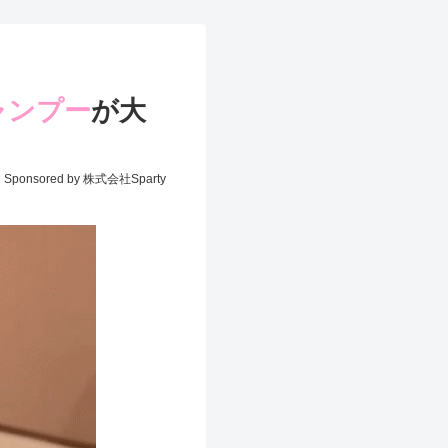
ャンプー
が大
Sponsored by 株式会社Sparty