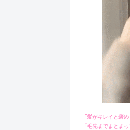
「髪がキレイと褒め
「毛先までまとまっ