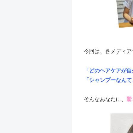
今回は、各メディア
「どのヘアケアが自
「シャンプーなんて
そんなあなたに、
驚