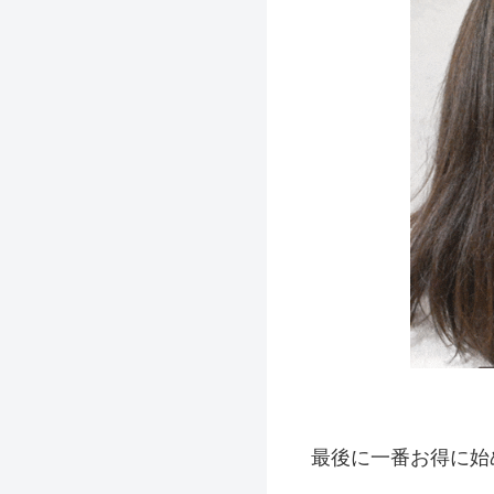
最後に一番お得に始