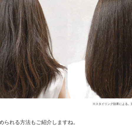
※スタイリング効果による。
められる方法もご紹介しますね。