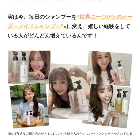
実は今、毎日のシャンプーを
“世界に一つだけのオー
ダーメイドシャンプー”
に変え、嬉しい経験をして
※
いる人がどんどん増えているんです！
※約5万通りの組み合わせと1人1人のお名前を入れたカウンセリングカードを入れてお届