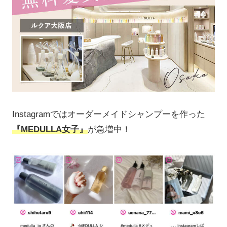
Instagramではオーダーメイドシャンプーを作った
『MEDULLA女子』
が急増中！