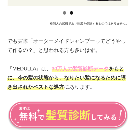
※個人の感想であり効果を保証するものではありません。
でも実際「オーダーメイドシャンプーってどうやっ
て作るの？」と思われる方も多いはず。
『MEDULLA』は、
30万人の髪質診断データ
をもと
に、今の髪の状態から、なりたい髪になるために導
き出されたベストな処方
にあります
。