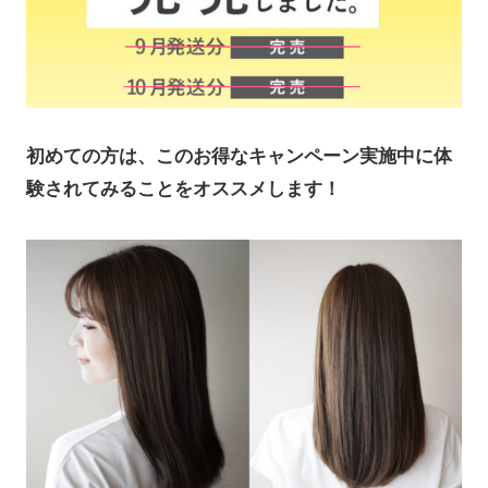
初めての方は、このお得なキャンペーン実施中に体
験されてみることをオススメします！