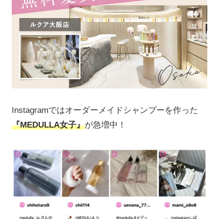
Instagramではオーダーメイドシャンプーを作った
『MEDULLA女子』
が急増中！