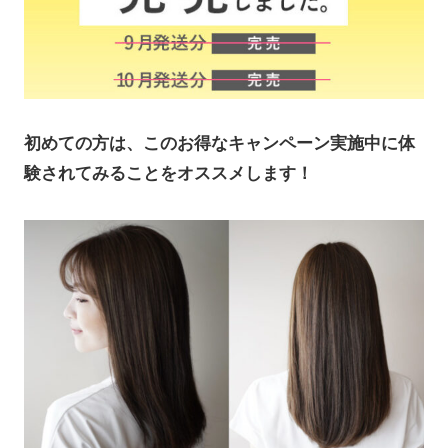
初めての方は、このお得なキャンペーン実施中に体
験されてみることをオススメします！