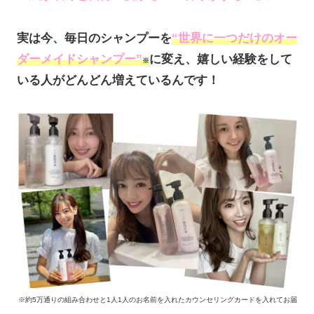
実は今、毎日のシャンプーを
“世界に一つだけのオー
ダーメイドシャンプー”
に変え、嬉しい経験をして
※
いる人がどんどん増えているんです！
※約5万通りの組み合わせと1人1人のお名前を入れたカウンセリングカードを入れてお届