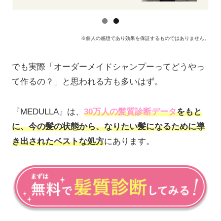
※個人の感想であり効果を保証するものではありません。
でも実際「オーダーメイドシャンプーってどうやっ
て作るの？」と思われる方も多いはず。
『MEDULLA』は、
30万人の髪質診断データ
をもと
に、今の髪の状態から、なりたい髪になるために導
き出されたベストな処方
にあります
。