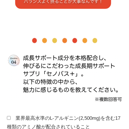
業界最高水準のL-アルギニン(2,500mg)を含む17
種類のアミノ酸が配合されていること