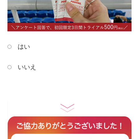
はい
いいえ