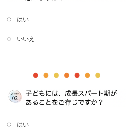
はい
いいえ
はい