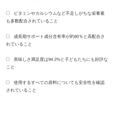
ビタミンやカルシウムなど不足しがちな栄養素
も多数配合されていること
成長期サポート成分含有率が約80％と高配合さ
れていること
美味しさ満足度は94.2%と子どもたちにも好評な
こと
使用するすべての原料についても安全性を確認
されていること