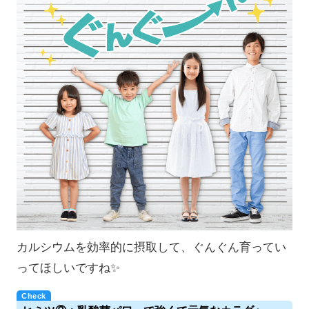
カルシウムを効率的に摂取して、ぐんぐん育ってい
ってほしいですね✨