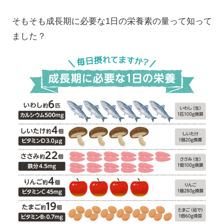
そもそも成長期に必要な1日の栄養素の量って知って
ました？