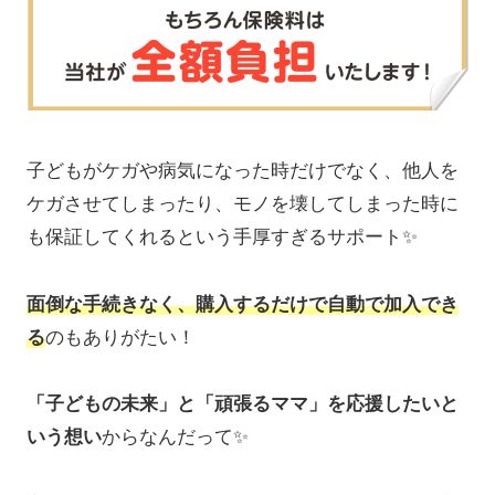
子どもがケガや病気になった時だけでなく、他人を
ケガさせてしまったり、モノを壊してしまった時に
も保証してくれるという手厚すぎるサポート✨
面倒な手続きなく、購入するだけで自動で加入でき
る
のもありがたい！
「子どもの未来」と「頑張るママ」を応援したいと
いう想い
からなんだって✨