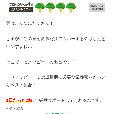
実はこんなにたくさん！
さすがにこの量を食事だけでカバーするのはしんど
いですよね…。
そこで「セノッピー」の出番です！
「セノッピー」には成長期に必要な栄養素をたっぷ
りベスト配合！
1日たった2粒
で栄養サポートしてくれるんです。
※
※1日２粒目安