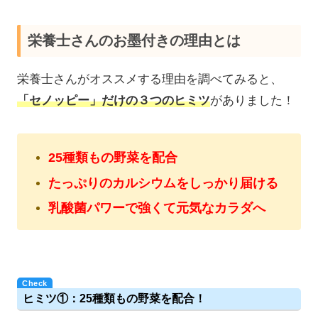
栄養士さんのお墨付きの理由とは
栄養士さんがオススメする理由を調べてみると、
「セノッピー」だけの３つのヒミツ
がありました！
25種類もの野菜を配合
たっぷりのカルシウムをしっかり届ける
乳酸菌パワーで強くて元気なカラダへ
ヒミツ①：25種類もの野菜を配合！