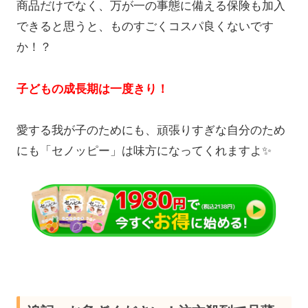
商品だけでなく、万が一の事態に備える保険も加入
できると思うと、ものすごくコスパ良くないです
か！？
子どもの成長期は一度きり！
愛する我が子のためにも、頑張りすぎな自分のため
にも「セノッピー」は味方になってくれますよ✨