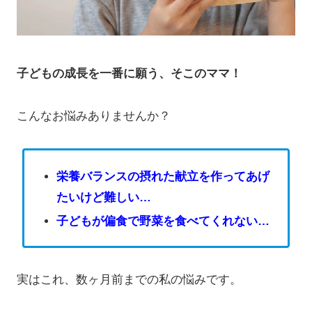
子どもの成長を一番に願う、そこのママ！
こんなお悩みありませんか？
栄養バランスの摂れた献立を作ってあげ
たいけど難しい…
子どもが偏食で野菜を食べてくれない…
実はこれ、数ヶ月前までの私の悩みです。