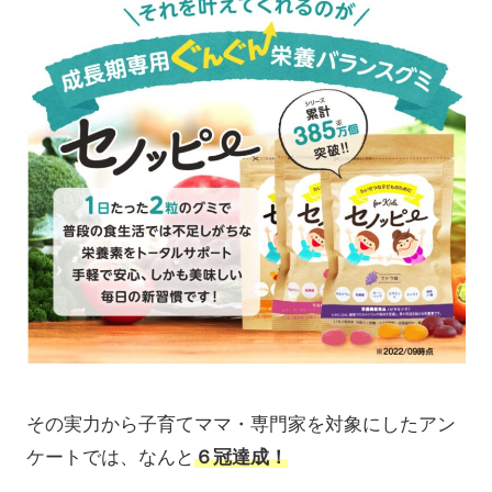
その実力から子育てママ・専門家を対象にしたアン
ケートでは、なんと
６冠達成！