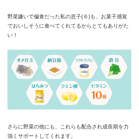
野菜嫌いで偏食だった私の息子(６)も、お菓子感覚
でおいしそうに食べてくれてるからとてもありがた
い！
さらに野菜の他にも、これらも配合され成長期を力
強くサポートしてくれます。