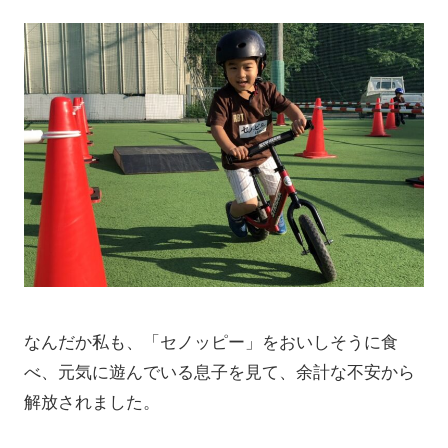
なんだか私も、「セノッピー」をおいしそうに食
べ、元気に遊んでいる息子を見て、
余計な不安から
解放されました。