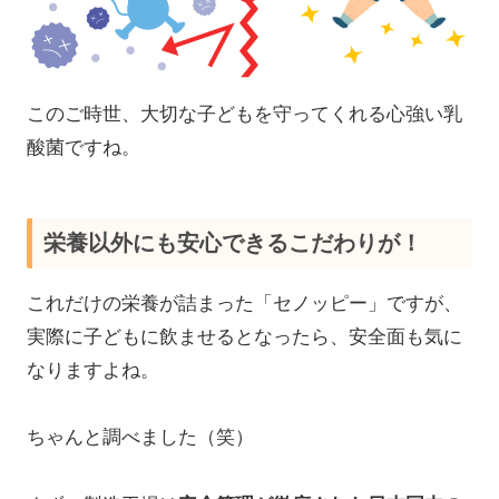
このご時世、大切な子どもを守ってくれる心強い乳
酸菌ですね。
栄養以外にも安心できるこだわりが！
これだけの栄養が詰まった「セノッピー」ですが、
実際に子どもに飲ませるとなったら、安全面も気に
なりますよね。
ちゃんと調べました（笑）