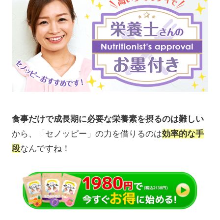
食事だけで成長期に必要な栄養素を摂るのは難しい
から、「セノッピー」の力を借りるのは
効率的な手
段
なんですね！