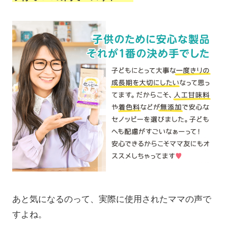
あと気になるのって、実際に使用されたママの声で
すよね。