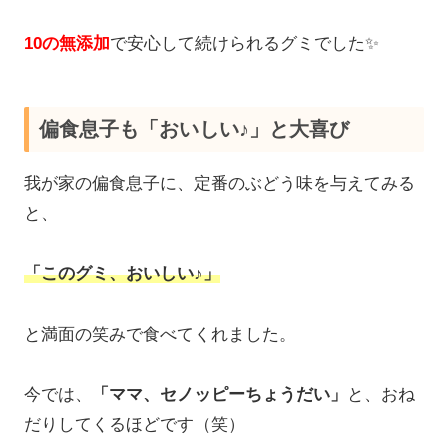
10の無添加
で安心して続けられるグミでした✨
偏食息子も「おいしい♪」と大喜び
我が家の偏食息子に、定番のぶどう味を与えてみる
と、
「このグミ、おいしい♪」
と満面の笑みで食べてくれました。
今では、
「ママ、セノッピーちょうだい」
と、おね
だりしてくるほどです（笑）