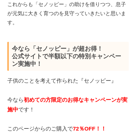
これからも「セノッピー」の助けを借りつつ、息子
が元気に大きく育つのを見守っていきたいと思いま
す。
今なら「セノッピー」が超お得！
公式サイトで半額以下の特別キャンペー
ン実施中！
子供のことを考えて作られた『セノッピー』
今なら
初めての方限定のお得なキャンペーンが実
施中
です！
このページからのご購入で
72％OFF！！