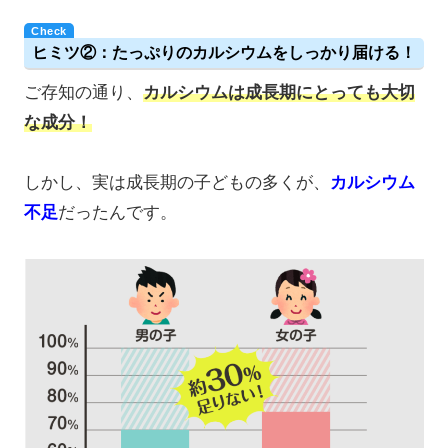
ヒミツ②：たっぷりのカルシウムをしっかり届ける！
ご存知の通り、
カルシウムは成長期にとっても大切
な成分！
しかし、実は成長期の子どもの多くが、
カルシウム
不足
だったんです。