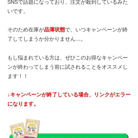
SNSで話題になっており、注文が殺到しているみた
いです。
そのため在庫が
品薄状態
で、いつキャンペーンが終
了してしまうか分かりません…。
もし悩まれている方は、ぜひこのお得なキャンペー
ンが終わってしまう前に試されることをオススメし
ます！！
↓キャンペーンが終了している場合、リンクがエラー
になります。