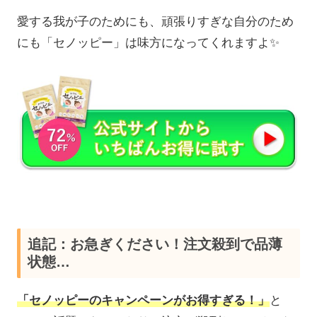
愛する我が子のためにも、頑張りすぎな自分のため
にも「セノッピー」は味方になってくれますよ✨
追記：お急ぎください！注文殺到で品薄
状態…
「セノッピーのキャンペーンがお得すぎる！」
と