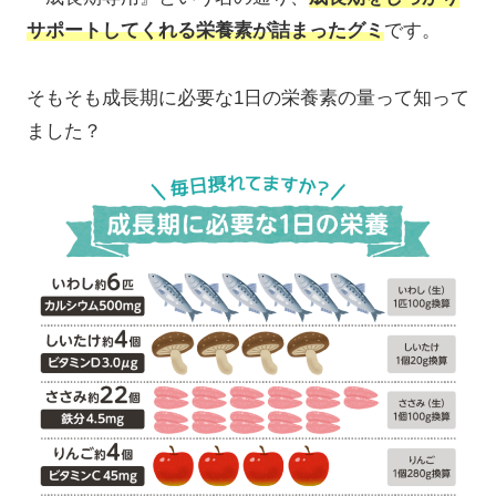
サポートしてくれる栄養素が詰まったグミ
です。
そもそも成長期に必要な1日の栄養素の量って知って
ました？