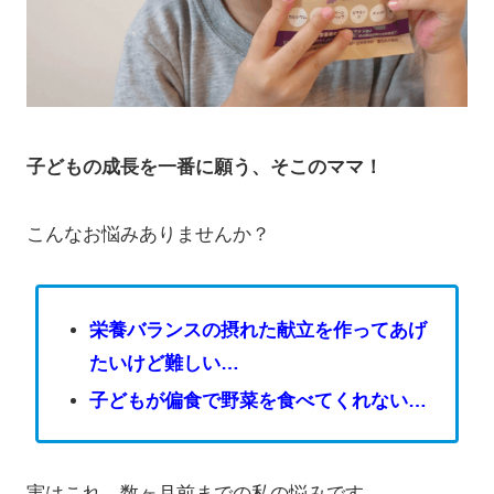
子どもの成長を一番に願う、そこのママ！
こんなお悩みありませんか？
栄養バランスの摂れた献立を作ってあげ
たいけど難しい…
子どもが偏食で野菜を食べてくれない…
実はこれ、数ヶ月前までの私の悩みです。