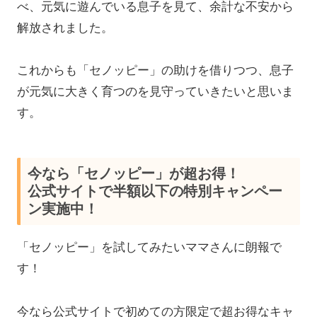
べ、元気に遊んでいる息子を見て、
余計な不安から
解放されました。
これからも「セノッピー」の助けを借りつつ、息子
が元気に大きく育つのを見守っていきたいと思いま
す。
今なら「セノッピー」が超お得！
公式サイトで半額以下の特別キャンペー
ン実施中！
「セノッピー」を試してみたいママさんに朗報で
す！
今なら公式サイトで初めての方限定で超お得なキャ