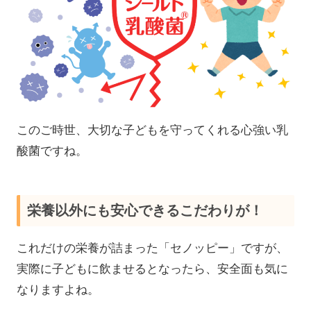
このご時世、大切な子どもを守ってくれる心強い乳
酸菌ですね。
栄養以外にも安心できるこだわりが！
これだけの栄養が詰まった「セノッピー」ですが、
実際に子どもに飲ませるとなったら、安全面も気に
なりますよね。