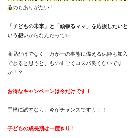
る
のもありがたい！
「子どもの未来」と「頑張るママ」を応援したいと
いう想い
からなんだって✨
商品だけでなく、万が一の事態に備える保険も加入
できると思うと、ものすごくコスパ良くないです
か！？
お得なキャンペーンは今だけです！
手軽に試すなら、今がチャンスですよ！！
子どもの成長期は一度きり！