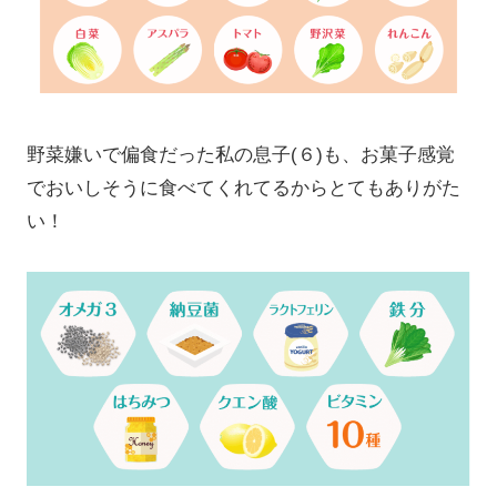
野菜嫌いで偏食だった私の息子(６)も、お菓子感覚
でおいしそうに食べてくれてるからとてもありがた
い！