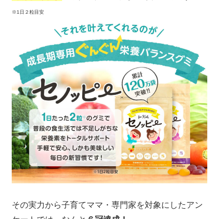
※1日２粒目安
その実力から子育てママ・専門家を対象にしたアン