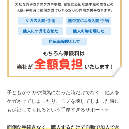
子どもがケガや病気になった時だけでなく、他人を
ケガさせてしまったり、モノを壊してしまった時に
も保証してくれるという手厚すぎるサポート✨
面倒な手続きなく、購入するだけで自動で加入でき