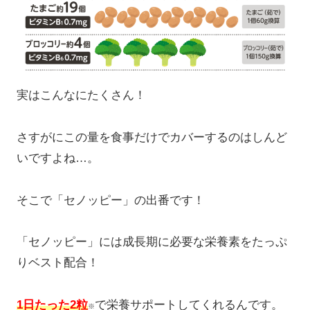
実はこんなにたくさん！
さすがにこの量を食事だけでカバーするのはしんど
いですよね…。
そこで「セノッピー」の出番です！
「セノッピー」には成長期に必要な栄養素をたっぷ
りベスト配合！
1日たった2粒
で栄養サポートしてくれるんです。
※