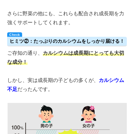
さらに野菜の他にも、これらも配合され成長期を力
強くサポートしてくれます。
ヒミツ②：たっぷりのカルシウムをしっかり届ける！
ご存知の通り、
カルシウムは成長期にとっても大切
な成分！
しかし、実は成長期の子どもの多くが、
カルシウム
不足
だったんです。