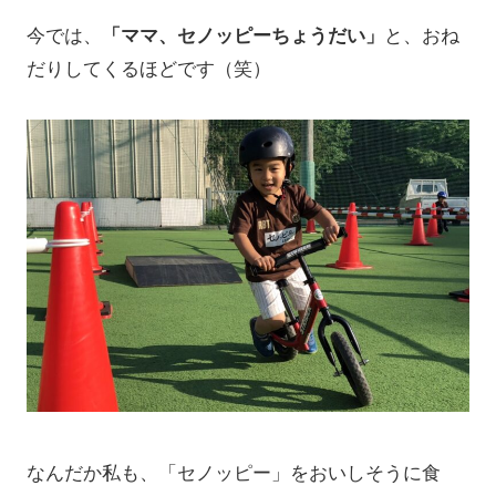
今では、
「ママ、セノッピーちょうだい」
と、おね
だりしてくるほどです（笑）
なんだか私も、「セノッピー」をおいしそうに食