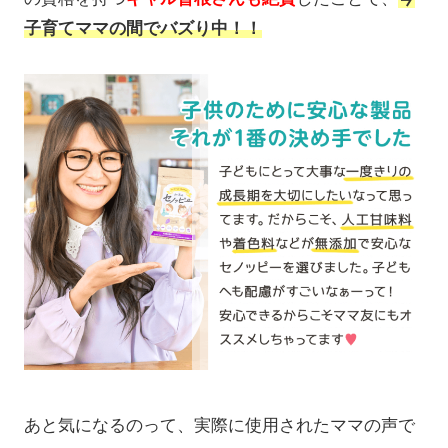
子育てママの間でバズり中！！
あと気になるのって、実際に使用されたママの声で