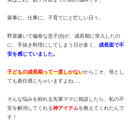
家事に、仕事に、子育てにと忙しい日々。
野菜嫌いで偏食な息子(6)が、成長期に突入したの
に、手抜き料理にしてしまう日が多く、
成長面で不
安を感じていました。
子どもの成長期って一度しかない
からこそ、母とし
ても責任感じちゃいますよね…。
そんな悩みを頼れる先輩ママに相談したら、私の不
安を解消してくれる
神アイテム
を教えてくれたんで
す！