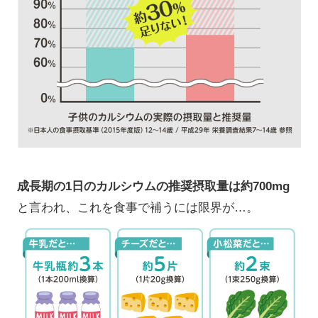
成長期の1日のカルシウムの推奨摂取量は約700mg
と言われ、これを食事で補うには限界が…。