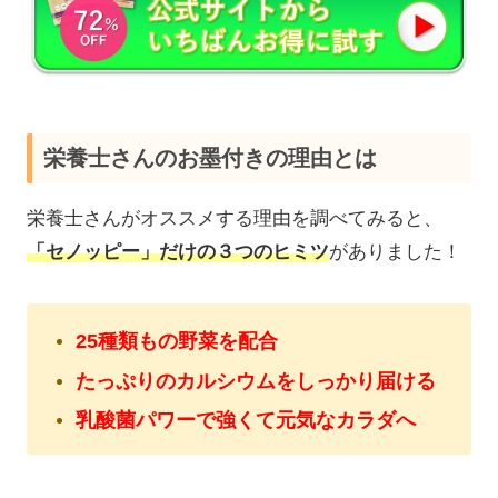
栄養士さんのお墨付きの理由とは
栄養士さんがオススメする理由を調べてみると、
「セノッピー」だけの３つのヒミツ
がありました！
25種類もの野菜を配合
たっぷりのカルシウムをしっかり届ける
乳酸菌パワーで強くて元気なカラダへ