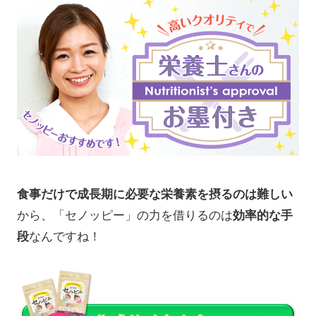
食事だけで成長期に必要な栄養素を摂るのは難しい
から、「セノッピー」の力を借りるのは
効率的な手
段
なんですね！