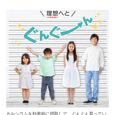
カルシウムを効率的に摂取して、ぐんぐん育ってい