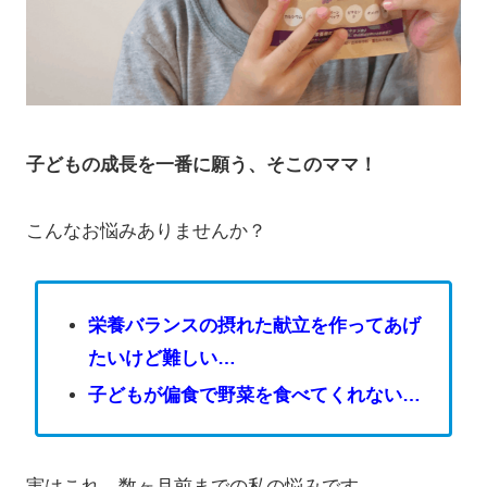
子どもの成長を一番に願う、そこのママ！
こんなお悩みありませんか？
栄養バランスの摂れた献立を作ってあげ
たいけど難しい…
子どもが偏食で野菜を食べてくれない…
実はこれ、数ヶ月前までの私の悩みです。