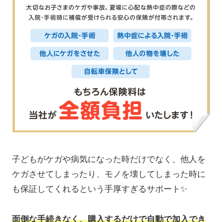
子どもがケガや病気になった時だけでなく、他人を
ケガさせてしまったり、モノを壊してしまった時に
も保証してくれるという手厚すぎるサポート✨
面倒な手続きなく、購入するだけで自動で加入でき