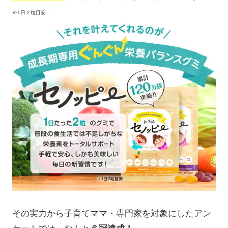
※1日２粒目安
その実力から子育てママ・専門家を対象にしたアン