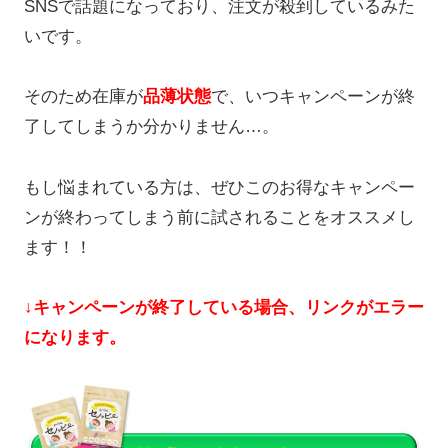
SNSで話題になっており、注文が殺到しているみた
いです。
そのため在庫が
品薄状態
で、いつキャンペーンが終
了してしまうか分かりません…。
もし悩まれている方は、ぜひこのお得なキャンペー
ンが終わってしまう前に試されることをオススメし
ます！！
↓キャンペーンが終了している場合、リンクがエラー
になります。