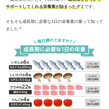
サポートしてくれる栄養素が詰まったグミ
です。
そもそも成長期に必要な1日の栄養素の量って知って
ました？