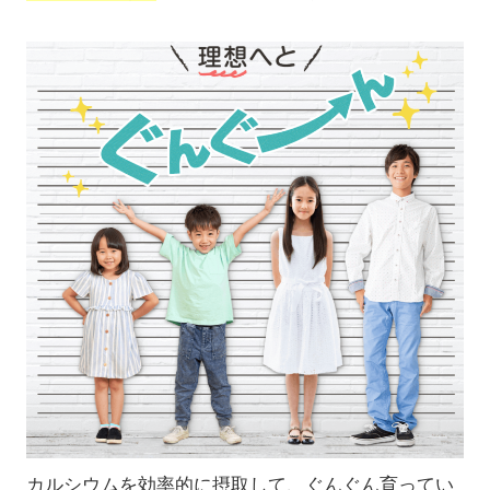
カルシウムを効率的に摂取して、ぐんぐん育ってい