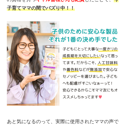
子育てママの間でバズり中！！
あと気になるのって、実際に使用されたママの声で