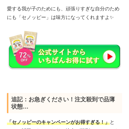
愛する我が子のためにも、頑張りすぎな自分のため
にも「セノッピー」は味方になってくれますよ✨
追記：お急ぎください！注文殺到で品薄
状態…
「セノッピーのキャンペーンがお得すぎる！」
と