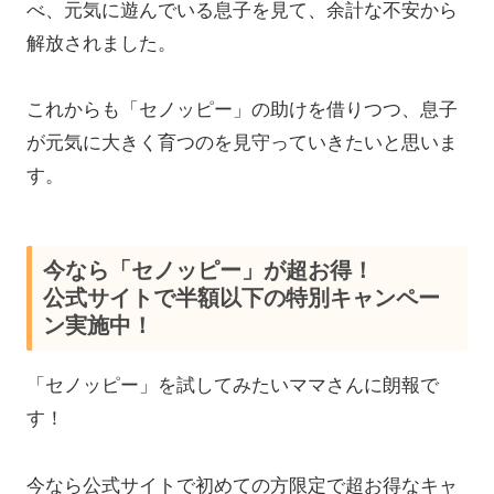
べ、元気に遊んでいる息子を見て、
余計な不安から
解放されました。
これからも「セノッピー」の助けを借りつつ、息子
が元気に大きく育つのを見守っていきたいと思いま
す。
今なら「セノッピー」が超お得！
公式サイトで半額以下の特別キャンペー
ン実施中！
「セノッピー」を試してみたいママさんに朗報で
す！
今なら公式サイトで初めての方限定で超お得なキャ